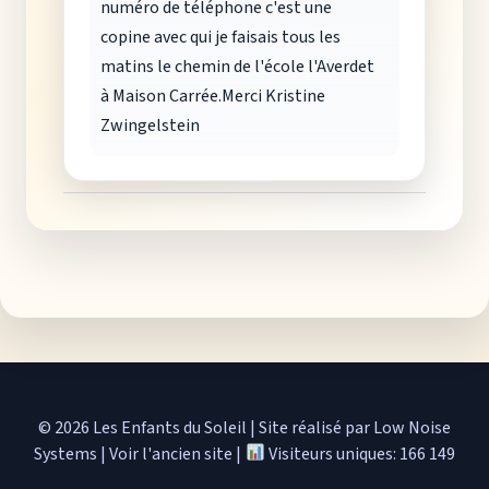
numéro de téléphone c'est une
copine avec qui je faisais tous les
matins le chemin de l'école l'Averdet
à Maison Carrée.Merci Kristine
Zwingelstein
© 2026 Les Enfants du Soleil
|
Site réalisé par Low Noise
Systems
|
Voir l'ancien site
|
Visiteurs uniques: 166 149