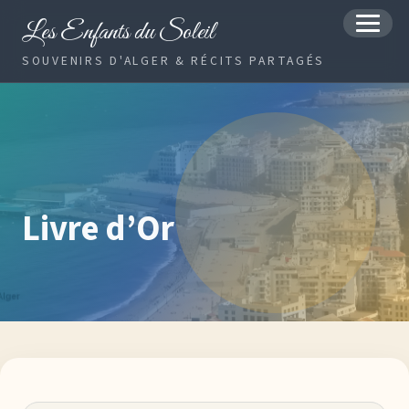
Les Enfants du Soleil
MENU
SOUVENIRS D'ALGER & RÉCITS PARTAGÉS
Livre d’Or