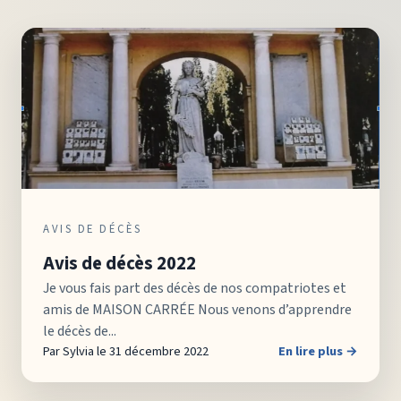
AVIS DE DÉCÈS
Avis de décès 2022
Je vous fais part des décès de nos compatriotes et
amis de MAISON CARRÉE Nous venons d’apprendre
le décès de...
Par Sylvia le 31 décembre 2022
En lire plus →