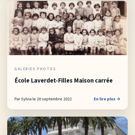
GALERIES PHOTOS
École Laverdet-Filles Maison carrée
Par Sylvia le 20 septembre 2022
En lire plus →