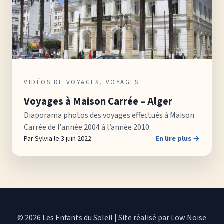
VIDÉOS DE VOYAGES
,
VOYAGES
Voyages à Maison Carrée – Alger
Diaporama photos des voyages effectués à Maison
Carrée de l’année 2004 à l’année 2010.
Par Sylvia le 3 juin 2022
En lire plus →
© 2026 Les Enfants du Soleil
|
Site réalisé par Low Noise