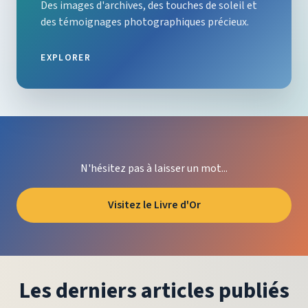
Des images d'archives, des touches de soleil et
des témoignages photographiques précieux.
EXPLORER
N'hésitez pas à laisser un mot...
Visitez le Livre d'Or
Les derniers articles publiés