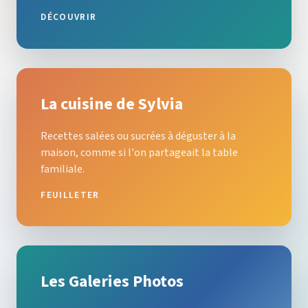
DÉCOUVRIR
La cuisine de Sylvia
Recettes salées ou sucrées à déguster à la
maison, comme si l'on partageait la table
familiale.
FEUILLETER
Les Galeries Photos