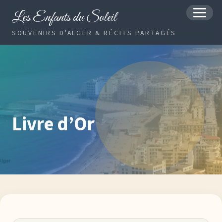
Les Enfants du Soleil
MENU
SOUVENIRS D'ALGER & RÉCITS PARTAGÉS
Livre d’Or