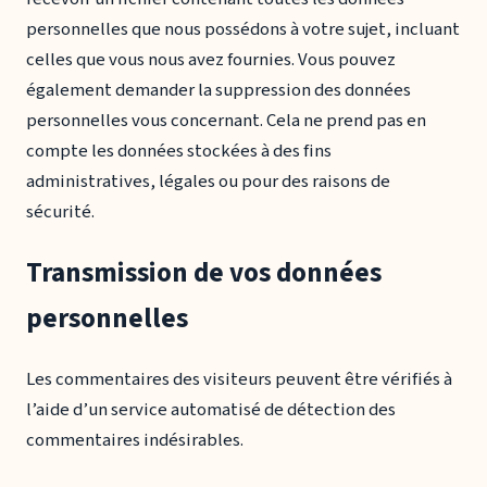
personnelles que nous possédons à votre sujet, incluant
celles que vous nous avez fournies. Vous pouvez
également demander la suppression des données
personnelles vous concernant. Cela ne prend pas en
compte les données stockées à des fins
administratives, légales ou pour des raisons de
sécurité.
Transmission de vos données
personnelles
Les commentaires des visiteurs peuvent être vérifiés à
l’aide d’un service automatisé de détection des
commentaires indésirables.