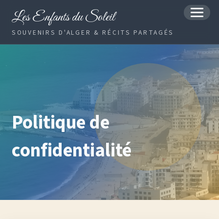
Les Enfants du Soleil
MENU
SOUVENIRS D'ALGER & RÉCITS PARTAGÉS
Politique de
confidentialité