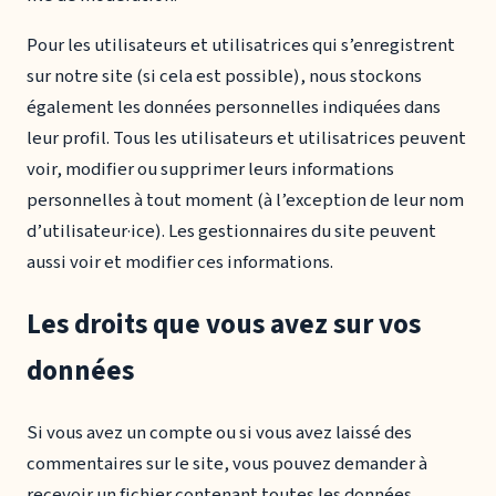
Pour les utilisateurs et utilisatrices qui s’enregistrent
sur notre site (si cela est possible), nous stockons
également les données personnelles indiquées dans
leur profil. Tous les utilisateurs et utilisatrices peuvent
voir, modifier ou supprimer leurs informations
personnelles à tout moment (à l’exception de leur nom
d’utilisateur·ice). Les gestionnaires du site peuvent
aussi voir et modifier ces informations.
Les droits que vous avez sur vos
données
Si vous avez un compte ou si vous avez laissé des
commentaires sur le site, vous pouvez demander à
recevoir un fichier contenant toutes les données