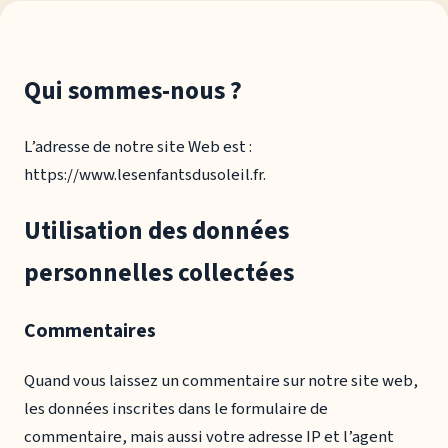
Qui sommes-nous ?
L’adresse de notre site Web est :
https://www.lesenfantsdusoleil.fr.
Utilisation des données
personnelles collectées
Commentaires
Quand vous laissez un commentaire sur notre site web,
les données inscrites dans le formulaire de
commentaire, mais aussi votre adresse IP et l’agent