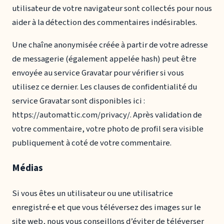
utilisateur de votre navigateur sont collectés pour nous
aider à la détection des commentaires indésirables.
Une chaîne anonymisée créée à partir de votre adresse
de messagerie (également appelée hash) peut être
envoyée au service Gravatar pour vérifier si vous
utilisez ce dernier. Les clauses de confidentialité du
service Gravatar sont disponibles ici :
https://automattic.com/privacy/. Après validation de
votre commentaire, votre photo de profil sera visible
publiquement à coté de votre commentaire.
Médias
Si vous êtes un utilisateur ou une utilisatrice
enregistré·e et que vous téléversez des images sur le
site web, nous vous conseillons d’éviter de téléverser