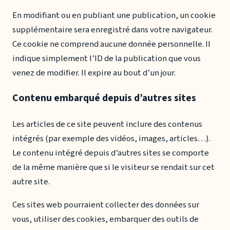
En modifiant ou en publiant une publication, un cookie
supplémentaire sera enregistré dans votre navigateur.
Ce cookie ne comprend aucune donnée personnelle. Il
indique simplement l’ID de la publication que vous
venez de modifier. Il expire au bout d’un jour.
Contenu embarqué depuis d’autres sites
Les articles de ce site peuvent inclure des contenus
intégrés (par exemple des vidéos, images, articles…).
Le contenu intégré depuis d’autres sites se comporte
de la même manière que si le visiteur se rendait sur cet
autre site.
Ces sites web pourraient collecter des données sur
vous, utiliser des cookies, embarquer des outils de