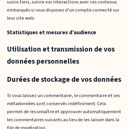
suivis tiers, suivre vos interactions avec ces contenus
embarqués si vous disposez d’un compte connecté sur
leur site web.
Statistiques et mesures d’audience
Utilisation et transmission de vos
données personnelles
Durées de stockage de vos données
Si vous laissez un commentaire, le commentaire et ses
métadonnées sont conservés indéfiniment. Cela
permet de reconnaître et approuver automatiquement
les commentaires suivants au lieu de les laisser dans la
file de modération.