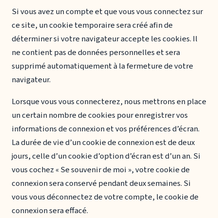
Si vous avez un compte et que vous vous connectez sur
ce site, un cookie temporaire sera créé afin de
déterminer si votre navigateur accepte les cookies. Il
ne contient pas de données personnelles et sera
supprimé automatiquement à la fermeture de votre
navigateur.
Lorsque vous vous connecterez, nous mettrons en place
un certain nombre de cookies pour enregistrer vos
informations de connexion et vos préférences d’écran.
La durée de vie d’un cookie de connexion est de deux
jours, celle d’un cookie d’option d’écran est d’un an. Si
vous cochez « Se souvenir de moi », votre cookie de
connexion sera conservé pendant deux semaines. Si
vous vous déconnectez de votre compte, le cookie de
connexion sera effacé.