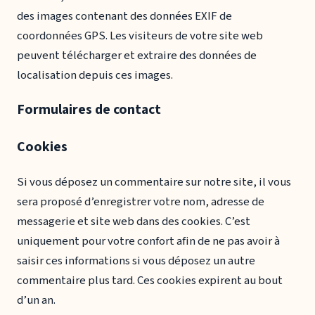
des images contenant des données EXIF de
coordonnées GPS. Les visiteurs de votre site web
peuvent télécharger et extraire des données de
localisation depuis ces images.
Formulaires de contact
Cookies
Si vous déposez un commentaire sur notre site, il vous
sera proposé d’enregistrer votre nom, adresse de
messagerie et site web dans des cookies. C’est
uniquement pour votre confort afin de ne pas avoir à
saisir ces informations si vous déposez un autre
commentaire plus tard. Ces cookies expirent au bout
d’un an.