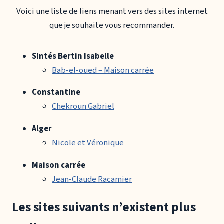
Voici une liste de liens menant vers des sites internet
que je souhaite vous recommander.
Sintés Bertin Isabelle
Bab-el-oued – Maison carrée
Constantine
Chekroun Gabriel
Alger
Nicole et Véronique
Maison carrée
Jean-Claude Racamier
Les sites suivants n’existent plus