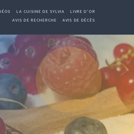
DÉOS
LA CUISINE DE SYLVIA
LIVRE D’OR
AVIS DE RECHERCHE
AVIS DE DÉCÈS