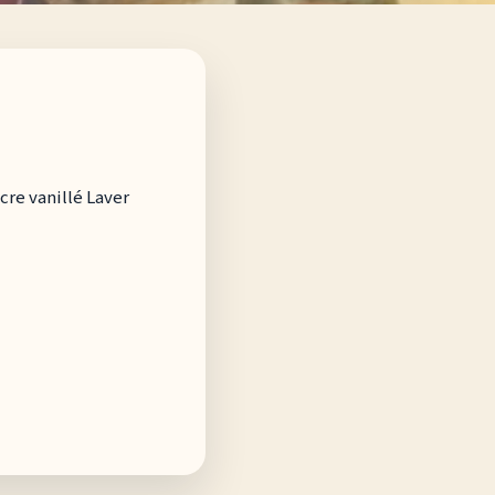
cre vanillé Laver