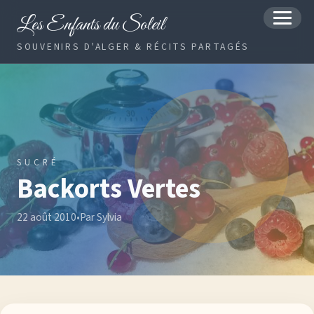
Les Enfants du Soleil
MENU
SOUVENIRS D'ALGER & RÉCITS PARTAGÉS
SUCRÉ
Backorts Vertes
22 août 2010
•
Par Sylvia