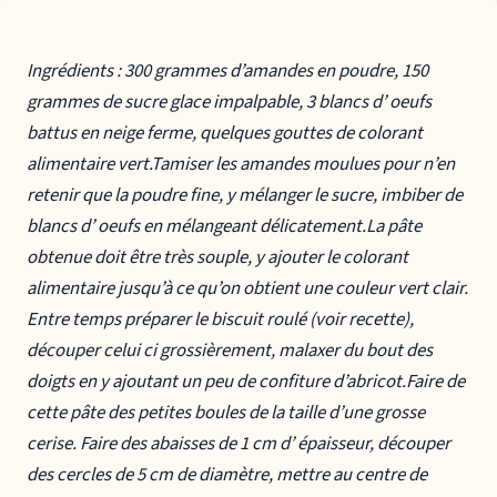
Ingrédients : 300 grammes d’amandes en poudre, 150
grammes de sucre glace impalpable, 3 blancs d’ oeufs
battus en neige ferme, quelques gouttes de colorant
alimentaire vert.Tamiser les amandes moulues pour n’en
retenir que la poudre fine, y mélanger le sucre, imbiber de
blancs d’ oeufs en mélangeant délicatement.La pâte
obtenue doit être très souple, y ajouter le colorant
alimentaire jusqu’à ce qu’on obtient une couleur vert clair.
Entre temps préparer le biscuit roulé (voir recette),
découper celui ci grossièrement, malaxer du bout des
doigts en y ajoutant un peu de confiture d’abricot.Faire de
cette pâte des petites boules de la taille d’une grosse
cerise. Faire des abaisses de 1 cm d’ épaisseur, découper
des cercles de 5 cm de diamètre, mettre au centre de