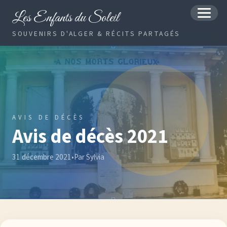
Les Enfants du Soleil
MENU
SOUVENIRS D'ALGER & RÉCITS PARTAGÉS
AVIS DE DÉCÈS
Avis de décès 2021
31 décembre 2021
•
Par Sylvia